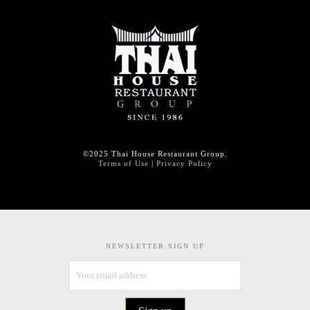
©2025 Thai House Restaurant Group.
Terms of Use
|
Privacy Policy
NEWSLETTER SIGN UP