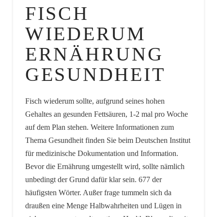
FISCH
WIEDERUM
ERNÄHRUNG
GESUNDHEIT
Fisch wiederum sollte, aufgrund seines hohen
Gehaltes an gesunden Fettsäuren, 1-2 mal pro Woche
auf dem Plan stehen. Weitere Informationen zum
Thema Gesundheit finden Sie beim Deutschen Institut
für medizinische Dokumentation und Information.
Bevor die Ernährung umgestellt wird, sollte nämlich
unbedingt der Grund dafür klar sein. 677 der
häufigsten Wörter. Außer frage tummeln sich da
draußen eine Menge Halbwahrheiten und Lügen in